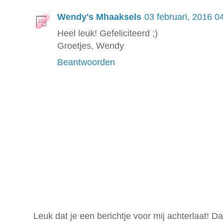
Wendy's Mhaaksels
03 februari, 2016 0
Heel leuk! Gefeliciteerd ;)
Groetjes, Wendy
Beantwoorden
Leuk dat je een berichtje voor mij achterlaat! D