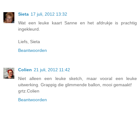
Sieta
17 juli, 2012 13:32
Wat een leuke kaart Sanne en het afdrukje is prachtig
ingekleurd.
Liefs, Sieta
Beantwoorden
Colien
21 juli, 2012 11:42
Niet alleen een leuke sketch, maar vooral een leuke
uitwerking. Grappig die glimmende ballon, mooi gemaakt!
grtz.Colien
Beantwoorden