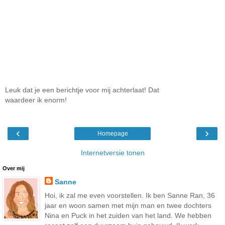
Leuk dat je een berichtje voor mij achterlaat! Dat
waardeer ik enorm!
‹
›
Homepage
Internetversie tonen
Over mij
Sanne
Hoi, ik zal me even voorstellen. Ik ben Sanne Ran, 36
jaar en woon samen met mijn man en twee dochters
Nina en Puck in het zuiden van het land. We hebben