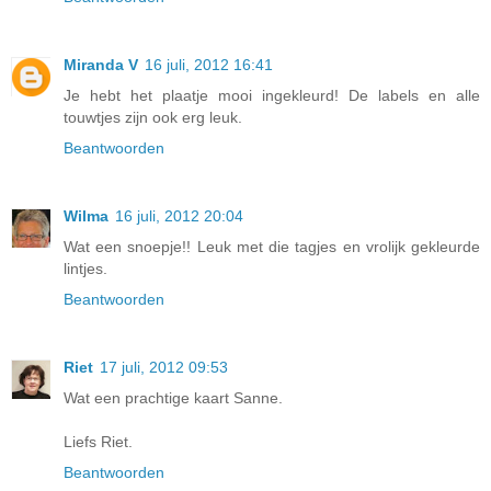
Miranda V
16 juli, 2012 16:41
Je hebt het plaatje mooi ingekleurd! De labels en alle
touwtjes zijn ook erg leuk.
Beantwoorden
Wilma
16 juli, 2012 20:04
Wat een snoepje!! Leuk met die tagjes en vrolijk gekleurde
lintjes.
Beantwoorden
Riet
17 juli, 2012 09:53
Wat een prachtige kaart Sanne.
Liefs Riet.
Beantwoorden