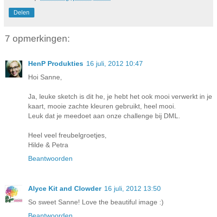
Delen
7 opmerkingen:
HenP Produkties
16 juli, 2012 10:47
Hoi Sanne,
Ja, leuke sketch is dit he, je hebt het ook mooi verwerkt in je
kaart, mooie zachte kleuren gebruikt, heel mooi.
Leuk dat je meedoet aan onze challenge bij DML.
Heel veel freubelgroetjes,
Hilde & Petra
Beantwoorden
Alyce Kit and Clowder
16 juli, 2012 13:50
So sweet Sanne! Love the beautiful image :)
Beantwoorden